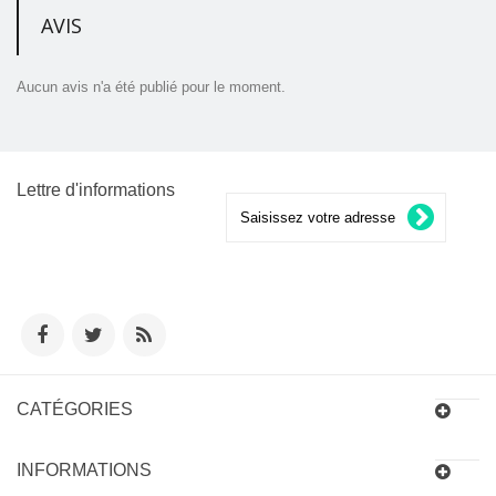
AVIS
Aucun avis n'a été publié pour le moment.
Lettre d'informations
CATÉGORIES
INFORMATIONS