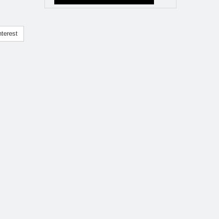
terest