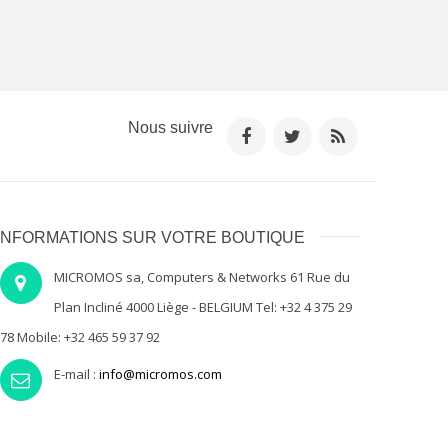
Nous suivre
INFORMATIONS SUR VOTRE BOUTIQUE
MICROMOS sa, Computers & Networks 61 Rue du
Plan Incliné 4000 Liège - BELGIUM Tel: +32 4 375 29
78 Mobile: +32 465 59 37 92
E-mail :
info@micromos.com