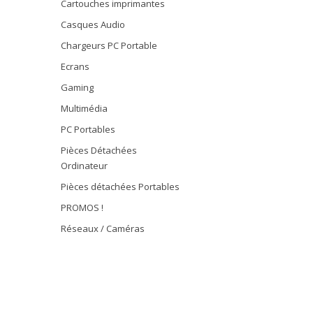
Cartouches imprimantes
Casques Audio
Chargeurs PC Portable
Ecrans
Gaming
Multimédia
PC Portables
Pièces Détachées
Ordinateur
Pièces détachées Portables
PROMOS !
Réseaux / Caméras