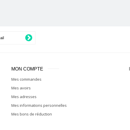
MON COMPTE
Mes commandes
Mes avoirs
Mes adresses
Mes informations personnelles
Mes bons de réduction