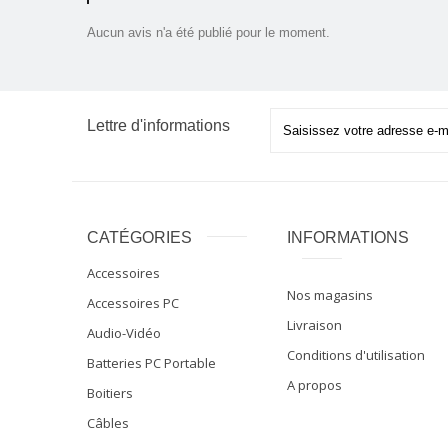
Aucun avis n'a été publié pour le moment.
Lettre d'informations
CATÉGORIES
INFORMATIONS
Accessoires
Nos magasins
Accessoires PC
Livraison
Audio-Vidéo
Conditions d'utilisation
Batteries PC Portable
A propos
Boitiers
Câbles