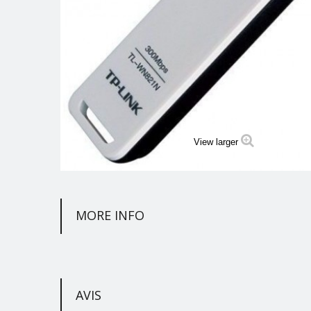
View larger
MORE INFO
AVIS