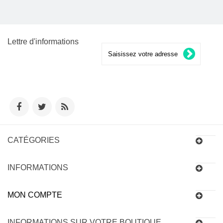
Lettre d'informations
CATÉGORIES
INFORMATIONS
MON COMPTE
INFORMATIONS SUR VOTRE BOUTIQUE