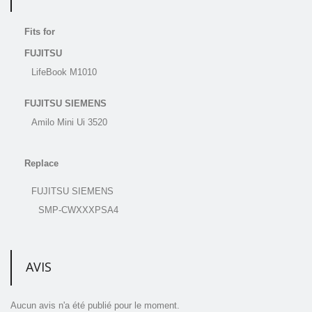
Fits for
FUJITSU
LifeBook M1010
FUJITSU SIEMENS
Amilo Mini Ui 3520
Replace
FUJITSU SIEMENS
SMP-CWXXXPSA4
AVIS
Aucun avis n'a été publié pour le moment.