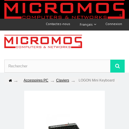
Contactez-nous
Connexion
Français
Accessoires PC
Claviers
LOGON Mini Keyboard