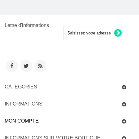
Lettre d'informations
CATÉGORIES
INFORMATIONS
MON COMPTE
INFORMATIONS SUR VOTRE BOUTIQUE