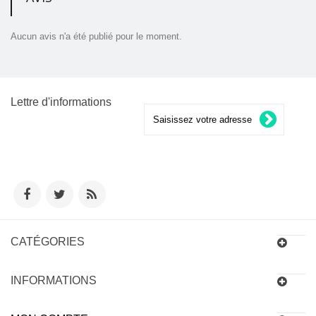
Aucun avis n'a été publié pour le moment.
Lettre d'informations
CATÉGORIES
INFORMATIONS